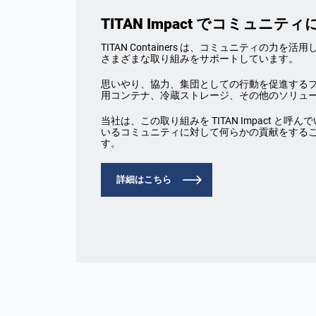
TITAN Impact でコミュ
TITAN Containers は、コミュニティの
さまざまな取り組みをサポートしています。
思いやり、協力、集団としての行動を促進する
用コンテナ、冷蔵ストレージ、その他のソリュ
当社は、この取り組みを TITAN Impact と
いるコミュニティに対して何らかの貢献をすることが TI
す。
詳細はこちら