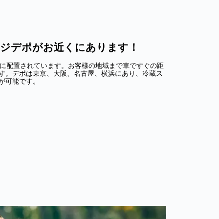
ストレージデポがお近くにあります！
に戦略的に配置されています。お客様の地域まで車ですぐの距
す。デポは
東京、大阪、名古屋、横浜
にあり、冷蔵ス
が可能です。