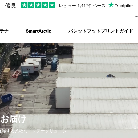
テナ
SmartArctic
パレットフットプリントガイド
にお届け
軽減する柔軟なコンテナソリューシ