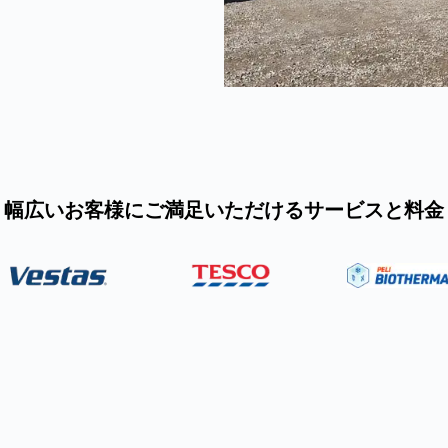
幅広いお客様にご満足いただけるサービスと料金