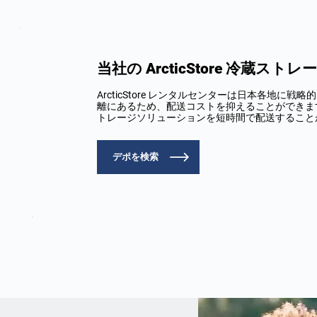
当社の ArcticStore 冷蔵
ArcticStore レンタルセンターは日本各地
離にあるため、配送コストを抑えることができま
トレージソリューションを短時間で配送すること
デポを検索