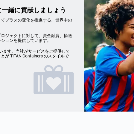
ニティに一緒に貢献しましょう
力を活用してプラスの変化を推進する、世界中の
プロジェクトに対して、資金融資、輸送
ーションを提供しています。
呼んでいます。当社がサービスをご提供して
TAN Containers のスタイルで