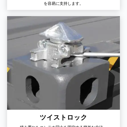
を容易に支持します。
ツイストロック