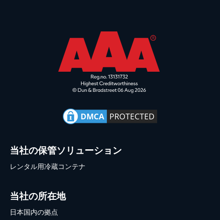
当社の保管ソリューション
レンタル用冷蔵コンテナ
当社の所在地
日本国内の拠点