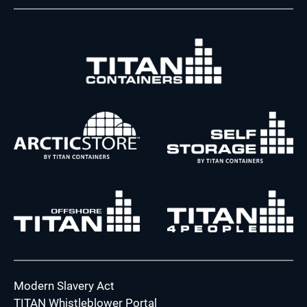
Modern Slavery Act
TITAN Whistleblower Portal