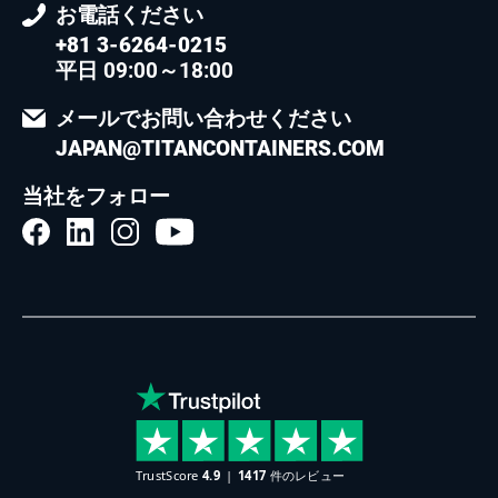
お電話ください
+81 3-6264-0215
平日 09:00～18:00
メールでお問い合わせください
JAPAN@TITANCONTAINERS.COM
当社をフォロー