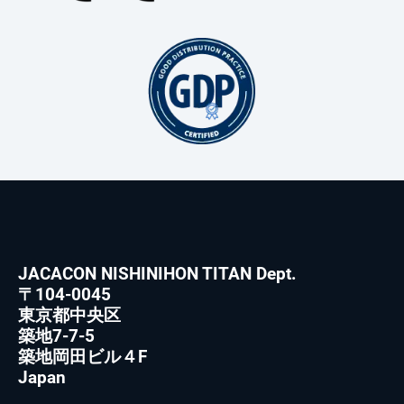
JACACON NISHINIHON TITAN Dept.
〒104-0045
東京都中央区
築地7-7-5
築地岡田ビル４F
Japan