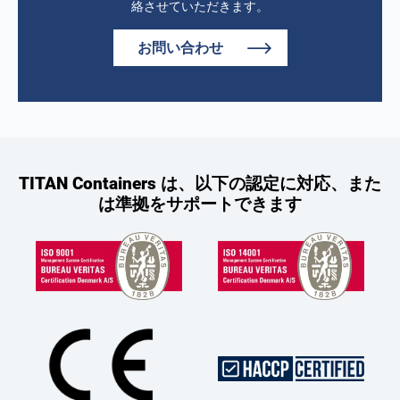
絡させていただきます。
お問い合わせ
TITAN Containers は、以下の認定に対応、また
は準拠をサポートできます