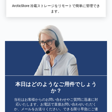
ArcticStore 冷蔵ストレージをリモートで簡単に管理でき
ます。
本日はどのようなご用件でしょう
か？
当社はお客様からのお問い合わせやご質問に迅速に対
応いたします。お電話で直接お問い合わせいただく
か、メールをお送りください。できる限り早急にご連