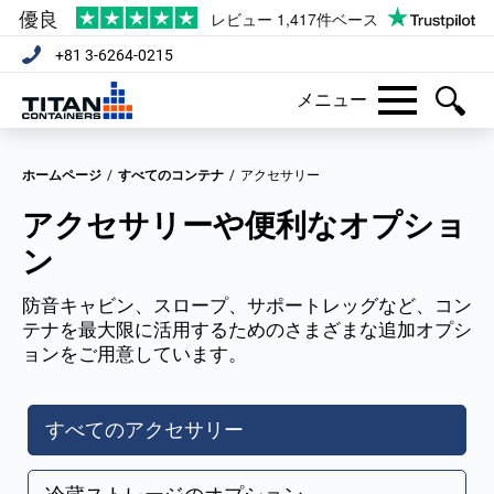
+81 3-6264-0215
メニュー
ホームページ
/
すべてのコンテナ
/
アクセサリー
アクセサリーや便利なオプショ
ン
防音キャビン、スロープ、サポートレッグなど、コン
テナを最大限に活用するためのさまざまな追加オプシ
ョンをご用意しています。
すべてのアクセサリー