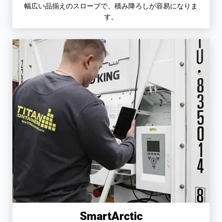
幅広い品揃えのスロープで、積み降ろしが容易になりま
す。
SmartArctic