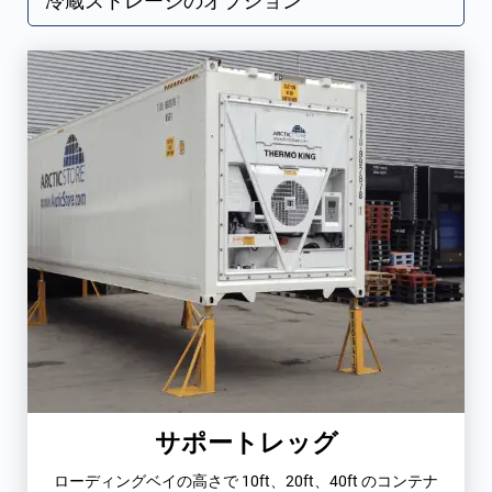
冷蔵ストレージのオプション
サポートレッグ
ローディングベイの高さで 10ft、20ft、40ft のコンテナ