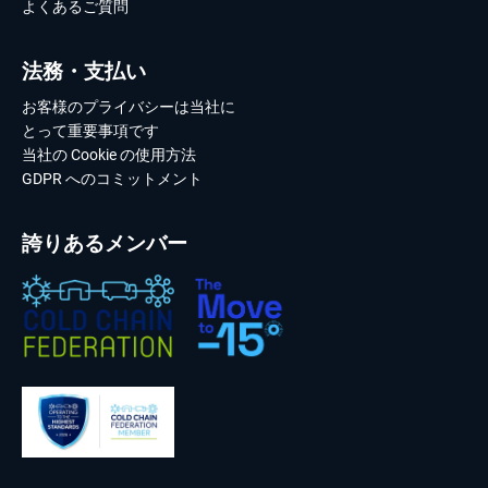
よくあるご質問
法務・支払い
お客様のプライバシーは当社に
とって重要事項です
当社の Cookie の使用方法
GDPR へのコミットメント
誇りあるメンバー