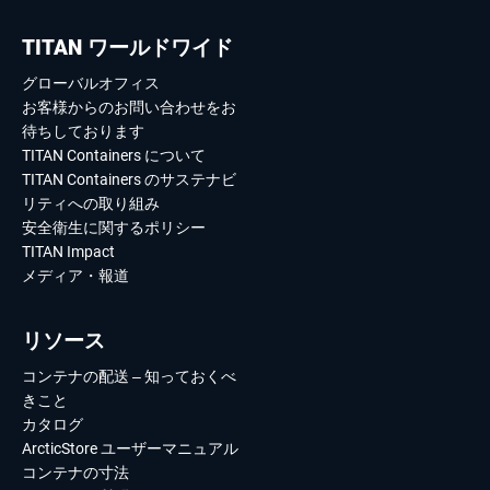
TITAN ワールドワイド
グローバルオフィス
お客様からのお問い合わせをお
待ちしております
TITAN Containers について
TITAN Containers のサステナビ
リティへの取り組み
安全衛生に関するポリシー
TITAN Impact
メディア・報道
リソース
コンテナの配送 – 知っておくべ
きこと
カタログ
ArcticStore ユーザーマニュアル
コンテナの寸法