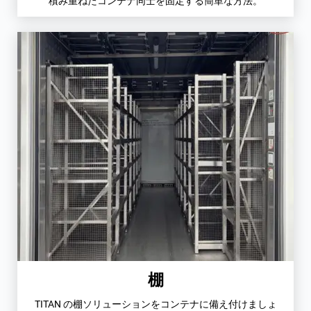
積み重ねたコンテナ同士を固定する簡単な方法。
棚
TITAN の棚ソリューションをコンテナに備え付けましょ