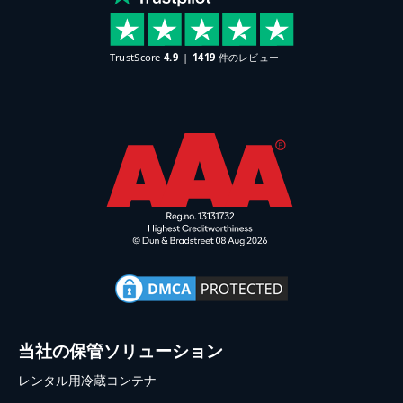
当社の保管ソリューション
レンタル用冷蔵コンテナ