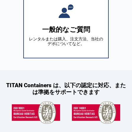
一般的なご質問
レンタルまたは購入、注文方法、当社の
デポについてなど。
TITAN Containers は、以下の認定に対応、また
は準拠をサポートできます