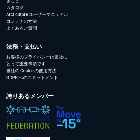
きこと
カタログ
ArcticStore ユーザーマニュアル
コンテナの寸法
よくあるご質問
法務・支払い
お客様のプライバシーは当社に
とって重要事項です
当社の Cookie の使用方法
GDPR へのコミットメント
誇りあるメンバー