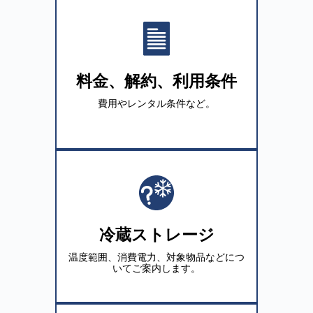
料金、解約、利用条件
費用やレンタル条件など。
冷蔵ストレージ
温度範囲、消費電力、対象物品などにつ
いてご案内します。