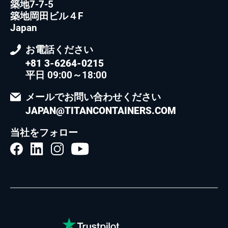
築地7-7-5
築地岡田ビル４F
Japan
お電話ください
+81 3-6264-0215
平日 09:00～18:00
メールでお問い合わせください
JAPAN@TITANCONTAINERS.COM
当社をフォロー