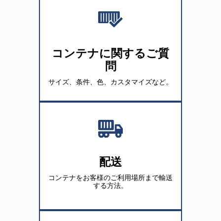
コンテナに関するご質
問
サイズ、条件、色、カスタマイズなど。
配送
コンテナをお客様のご利用場所まで輸送
する方法。