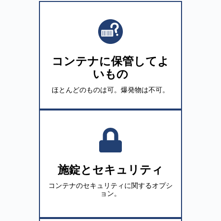
コンテナに保管してよ
いもの
ほとんどのものは可。爆発物は不可。
施錠とセキュリティ
コンテナのセキュリティに関するオプシ
ョン。