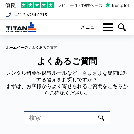
+81 3-6264-0215
メニュー
ホームページ
/
よくあるご質問
よくあるご質問
レンタル料金や保管ルールなど、さまざまな疑問に対
する答えをお探しですか？
まずは、お客様からよく寄せられるご質問をこちらか
らご確認ください。