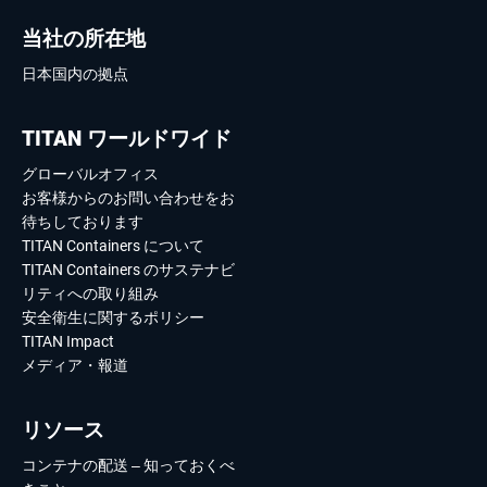
当社の所在地
日本国内の拠点
TITAN ワールドワイド
グローバルオフィス
お客様からのお問い合わせをお
待ちしております
TITAN Containers について
TITAN Containers のサステナビ
リティへの取り組み
安全衛生に関するポリシー
TITAN Impact
メディア・報道
リソース
コンテナの配送 – 知っておくべ