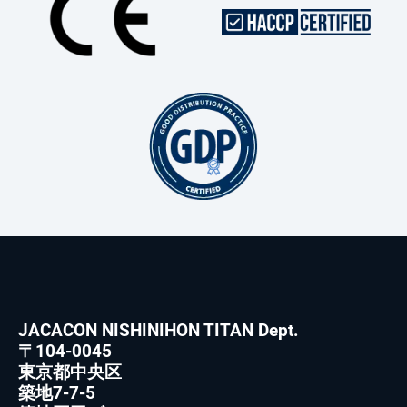
JACACON NISHINIHON TITAN Dept.
〒104-0045
東京都中央区
築地7-7-5