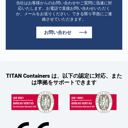
当社はお客様からのお問い合わせやご質問に迅速に対
応いたします。お電話で直接お問い合わせいただく
か、メールをお送りください。できる限り早急にご連
絡させていただきます。
お問い合わせ
TITAN Containers は、以下の認定に対応、また
は準拠をサポートできます