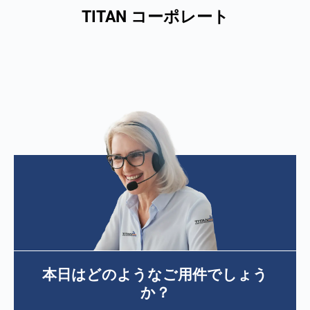
TITAN コーポレート
本日はどのようなご用件でしょう
か？