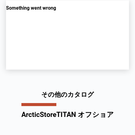
その他のカタログ
ArcticStore
TITAN オフショア