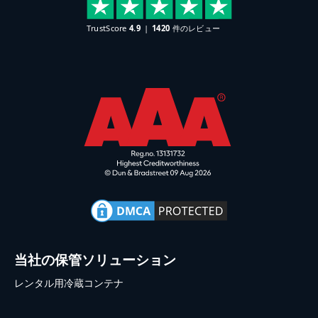
当社の保管ソリューション
レンタル用冷蔵コンテナ