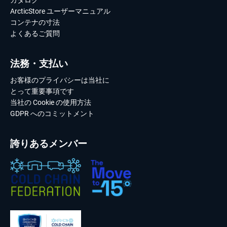
ArcticStore ユーザーマニュアル
コンテナの寸法
よくあるご質問
法務・支払い
お客様のプライバシーは当社に
とって重要事項です
当社の Cookie の使用方法
GDPR へのコミットメント
誇りあるメンバー