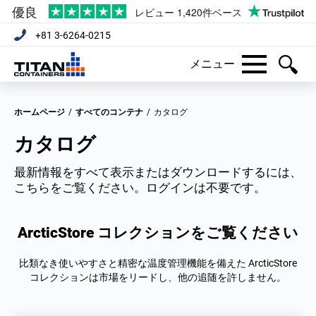
+81 3-6264-0215
メニュー
ホームページ
/
すべてのコンテナ
/
カタログ
カタログ
最新情報をすべて表示またはダウンロードするには、
こちらをご覧ください。ログインは不要です。
ArcticStore コレクションをご覧ください
比類なき使いやすさと精密な温度管理機能を備えた ArcticStore
コレクションは市場をリードし、他の追随を許しません。