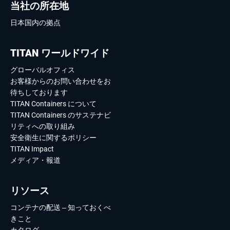
当社の所在地
日本国内の拠点
TITAN ワールドワイド
グローバルオフィス
お客様からのお問い合わせをお
待ちしております
TITAN Containers について
TITAN Containers のサステナビ
リティへの取り組み
安全衛生に関するポリシー
TITAN Impact
メディア・報道
リソース
コンテナの配送 – 知っておくべ
きこと
カタログ