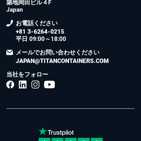
築地岡田ビル４F
Japan
お電話ください
+81 3-6264-0215
平日 09:00～18:00
メールでお問い合わせください
JAPAN@TITANCONTAINERS.COM
当社をフォロー