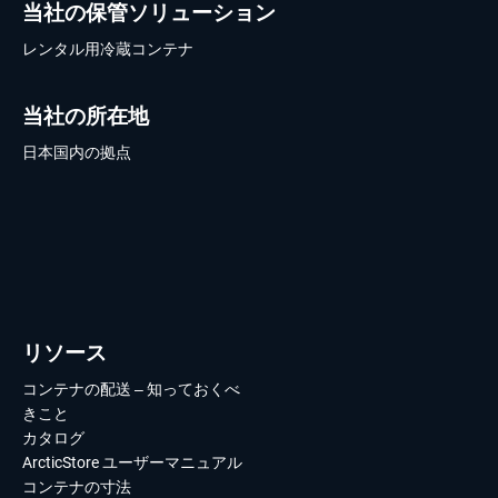
当社の保管ソリューション
レンタル用冷蔵コンテナ
当社の所在地
日本国内の拠点
リソース
コンテナの配送 – 知っておくべ
きこと
カタログ
ArcticStore ユーザーマニュアル
コンテナの寸法