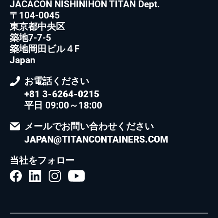
JACACON NISHINIHON TITAN Dept.
〒104-0045
東京都中央区
築地7-7-5
築地岡田ビル４F
Japan
お電話ください
+81 3-6264-0215
平日 09:00～18:00
メールでお問い合わせください
JAPAN@TITANCONTAINERS.COM
当社をフォロー