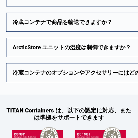
冷蔵コンテナで商品を輸送できますか？
ArcticStore ユニットの湿度は制御できますか？
冷蔵コンテナのオプションやアクセサリーにはど
TITAN Containers は、以下の認定に対応、また
は準拠をサポートできます