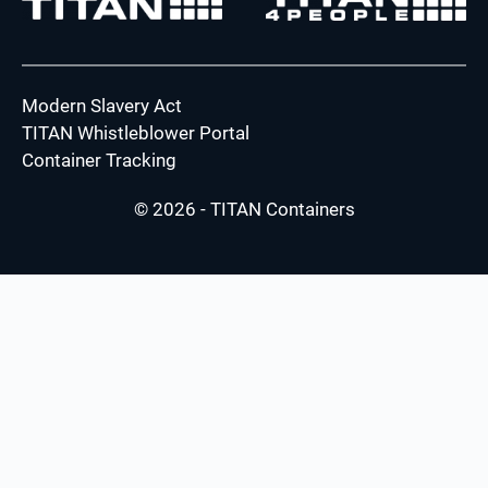
Modern Slavery Act
TITAN Whistleblower Portal
Container Tracking
© 2026 - TITAN Containers