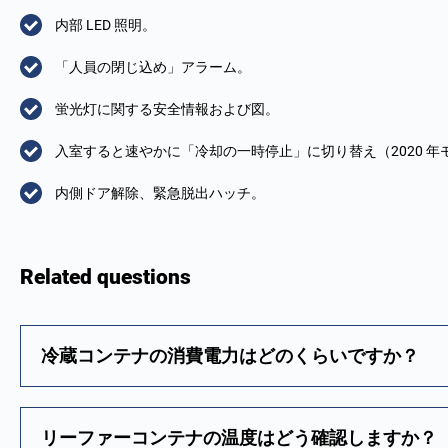
内部 LED 照明。
「人員の閉じ込め」アラーム。
蛍光灯に関する安全情報および図。
入室すると速やかに「冷却の一時停止」に切り替え（2020 年
内側ドア解除、緊急脱出ハッチ。
Related questions
冷蔵コンテナの消費電力はどのくらいですか？
リーファーコンテナの温度はどう確認しますか？