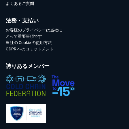
よくあるご質問
法務・支払い
お客様のプライバシーは当社に
とって重要事項です
当社の Cookie の使用方法
GDPR へのコミットメント
誇りあるメンバー