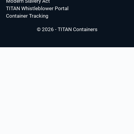
Modern Slavery Act
TITAN Whistleblower Portal
Container Tracking
© 2026 - TITAN Containers