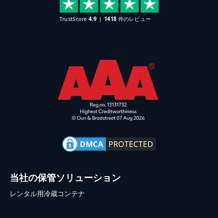
当社の保管ソリューション
レンタル用冷蔵コンテナ