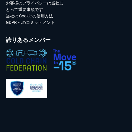
お客様のプライバシーは当社に
とって重要事項です
当社の Cookie の使用方法
GDPR へのコミットメント
誇りあるメンバー