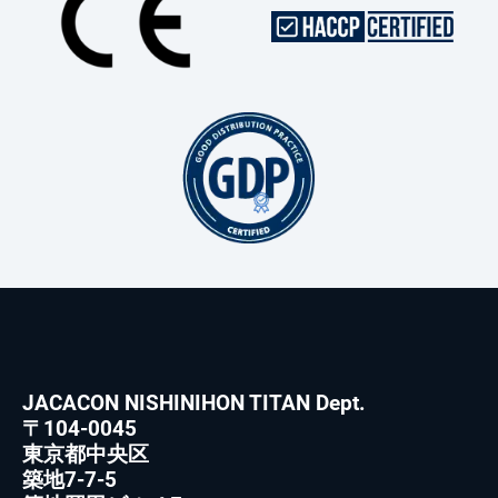
JACACON NISHINIHON TITAN Dept.
〒104-0045
東京都中央区
築地7-7-5