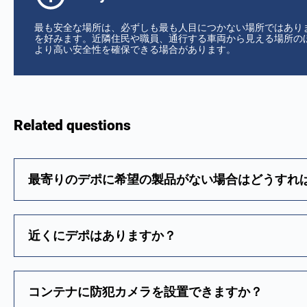
最も安全な場所は、必ずしも最も人目につかない場所ではあり
を好みます。近隣住民や職員、通行する車両から見える場所の
より高い安全性を確保できる場合があります。
Related questions
最寄りのデポに希望の製品がない場合はどうすれ
近くにデポはありますか？
コンテナに防犯カメラを設置できますか？