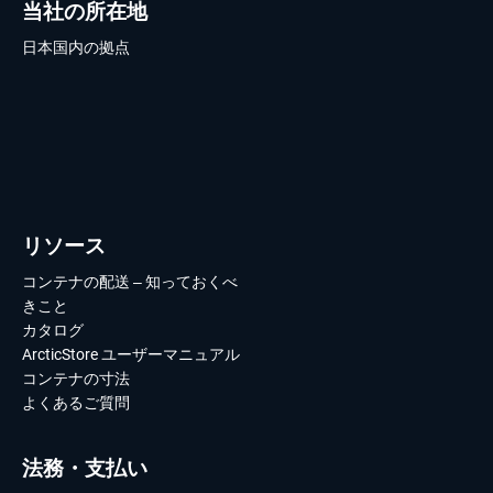
当社の所在地
日本国内の拠点
リソース
コンテナの配送 – 知っておくべ
きこと
カタログ
ArcticStore ユーザーマニュアル
コンテナの寸法
よくあるご質問
法務・支払い