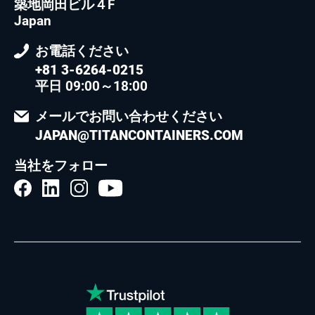
築地岡田ビル４F
Japan
お電話ください
+81 3-6264-0215
平日 09:00～18:00
メールでお問い合わせください
JAPAN@TITANCONTAINERS.COM
当社をフォロー