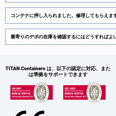
コンテナに押し入られました。修理してもらえま
最寄りのデポの在庫を確認するにはどうすればよ
TITAN Containers は、以下の認定に対応、また
は準拠をサポートできます