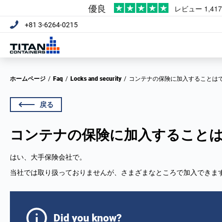
+81 3-6264-0215
ホームページ
/
Faq
/
Locks and security
/
コンテナの保険に加入することは
戻る
コンテナの保険に加入すること
はい、大手保険会社で。
当社では取り扱っておりませんが、さまざまなところで加入できま
Did you know?