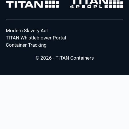
Modern Slavery Act
TITAN Whistleblower Portal
Container Tracking
© 2026 - TITAN Containers