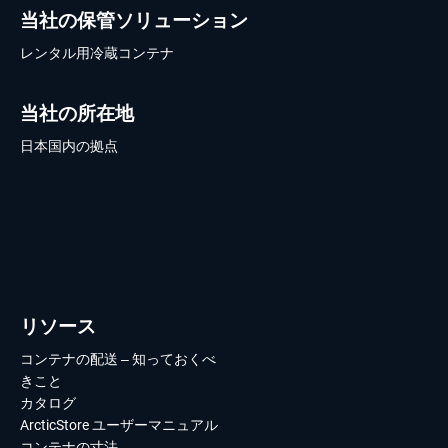
当社の保管ソリューション
レンタル用冷蔵コンテナ
当社の所在地
日本国内の拠点
リソース
コンテナの配送 – 知っておくべ
きこと
カタログ
ArcticStore ユーザーマニュアル
コンテナの寸法