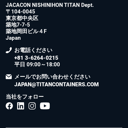
JACACON NISHINIHON TITAN Dept.
〒104-0045
東京都中央区
築地7-7-5
築地岡田ビル４F
Japan
お電話ください
+81 3-6264-0215
平日 09:00～18:00
メールでお問い合わせください
JAPAN@TITANCONTAINERS.COM
当社をフォロー