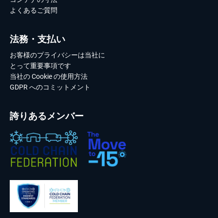
よくあるご質問
法務・支払い
お客様のプライバシーは当社に
とって重要事項です
当社の Cookie の使用方法
GDPR へのコミットメント
誇りあるメンバー