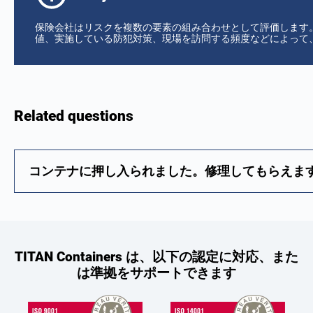
保険会社はリスクを複数の要素の組み合わせとして評価します
値、実施している防犯対策、現場を訪問する頻度などによって
Related questions
コンテナに押し入られました。修理してもらえま
TITAN Containers は、以下の認定に対応、また
は準拠をサポートできます