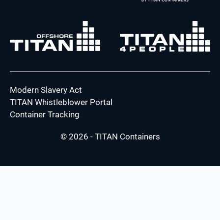
Modern Slavery Act
TITAN Whistleblower Portal
Container Tracking
© 2026 - TITAN Containers