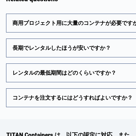
商用プロジェクト用に大量のコンテナが必要です
長期でレンタルしたほうが安いですか？
レンタルの最低期間はどのくらいですか？
コンテナを注文するにはどうすればよいですか？
TITAN Containers は、以下の認定に対応、また