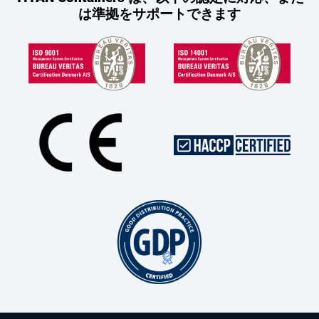
は準拠をサポートできます