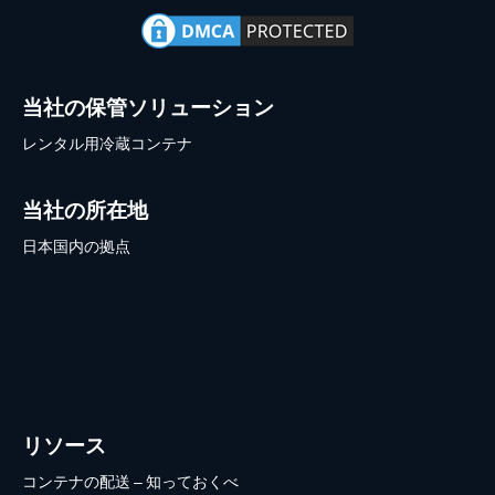
当社の保管ソリューション
レンタル用冷蔵コンテナ
当社の所在地
日本国内の拠点
リソース
コンテナの配送 – 知っておくべ