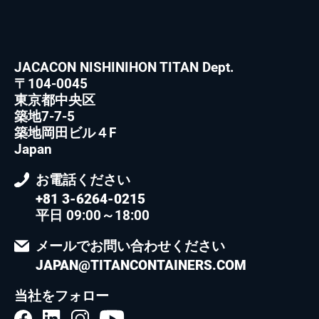
JACACON NISHINIHON TITAN Dept.
〒104-0045
東京都中央区
築地7-7-5
築地岡田ビル４F
Japan
お電話ください
+81 3-6264-0215
平日 09:00～18:00
メールでお問い合わせください
JAPAN@TITANCONTAINERS.COM
当社をフォロー