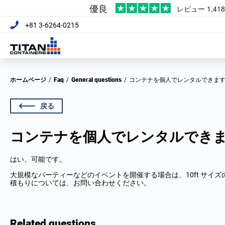
+81 3-6264-0215
ホームページ
/
Faq
/
General questions
/
コンテナを個人でレンタルできま
戻る
コンテナを個人でレンタルでき
はい、可能です。
大規模なパーティーなどのイベントを開催する場合は、10ft サイズの A
積もりについては、お問い合わせください。
Related questions