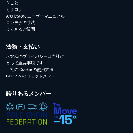
きこと
カタログ
ArcticStore ユーザーマニュアル
コンテナの寸法
よくあるご質問
法務・支払い
お客様のプライバシーは当社に
とって重要事項です
当社の Cookie の使用方法
GDPR へのコミットメント
誇りあるメンバー