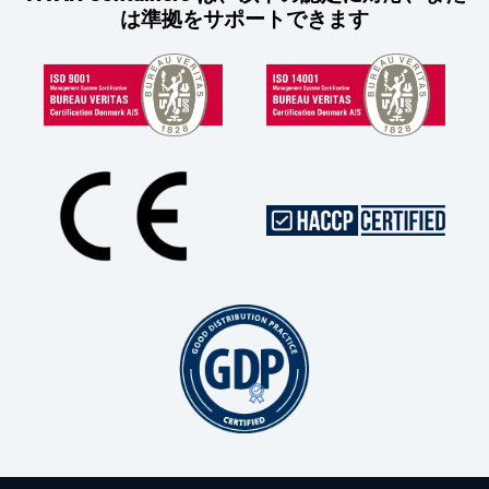
は準拠をサポートできます