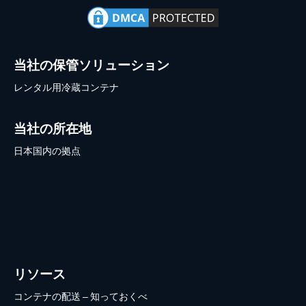
当社の保管ソリューション
レンタル用冷蔵コンテナ
当社の所在地
日本国内の拠点
リソース
コンテナの配送 – 知っておくべ