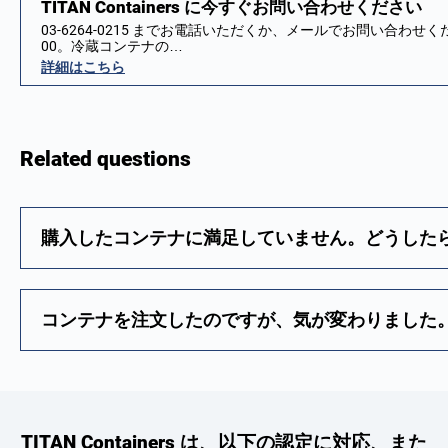
TITAN Containers に今すぐお問い合わせください
03-6264-0215 までお電話いただくか、メールでお問い合わせ
00。冷蔵コンテナの…
詳細はこちら
Related questions
購入したコンテナに満足していません。どうした
コンテナを注文したのですが、気が変わりました
TITAN Containers は、以下の認定に対応、また