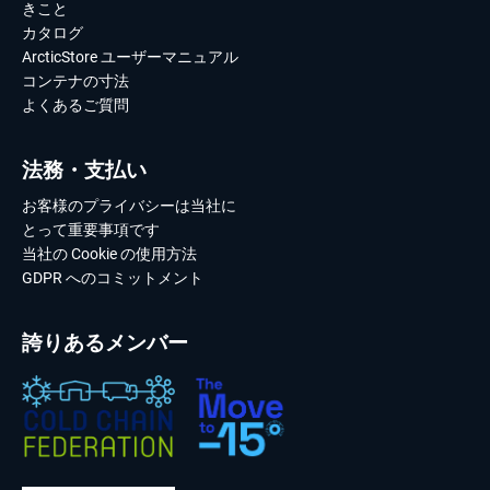
きこと
カタログ
ArcticStore ユーザーマニュアル
コンテナの寸法
よくあるご質問
法務・支払い
お客様のプライバシーは当社に
とって重要事項です
当社の Cookie の使用方法
GDPR へのコミットメント
誇りあるメンバー