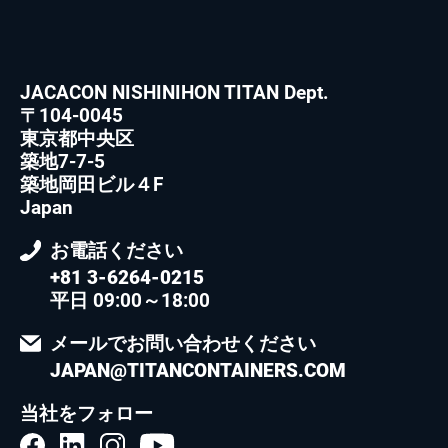
JACACON NISHINIHON TITAN Dept.
〒104-0045
東京都中央区
築地7-7-5
築地岡田ビル４F
Japan
お電話ください
+81 3-6264-0215
平日 09:00～18:00
メールでお問い合わせください
JAPAN@TITANCONTAINERS.COM
当社をフォロー