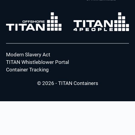
Modern Slavery Act
TITAN Whistleblower Portal
Container Tracking
© 2026 - TITAN Containers