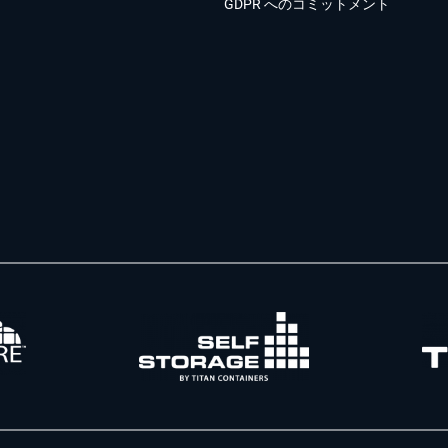
GDPR へのコミットメント