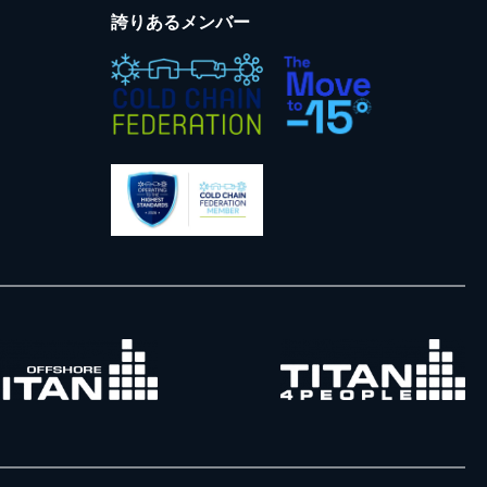
誇りあるメンバー