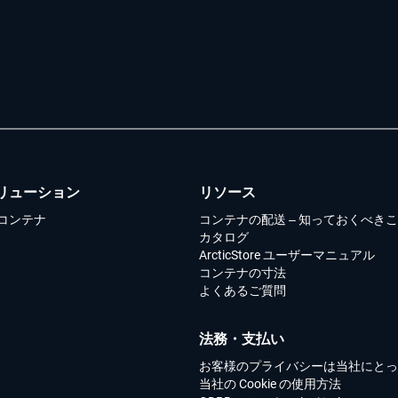
リューション
リソース
コンテナ
コンテナの配送 – 知っておくべき
カタログ
ArcticStore ユーザーマニュアル
コンテナの寸法
よくあるご質問
法務・支払い
お客様のプライバシーは当社にとっ
当社の Cookie の使用方法