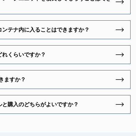
コンテナ内に入ることはできますか？
どれくらいですか？
御できますか？
ルと購入のどちらがよいですか？