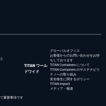
グローバルオフィス
お客様からのお問い合わせをお待
こと
ちしております
TITAN Containers について
TITAN ワール
TITAN Containers のサステナビリ
ドワイド
ティへの取り組み
安全衛生に関するポリシー
TITAN Impact
メディア・報道
て重要事項です