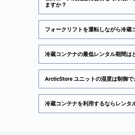
ますか？
フォークリフトを運転しながら冷蔵
冷蔵コンテナの最低レンタル期間は
ArcticStore ユニットの湿度は制
冷蔵コンテナを利用するならレンタ