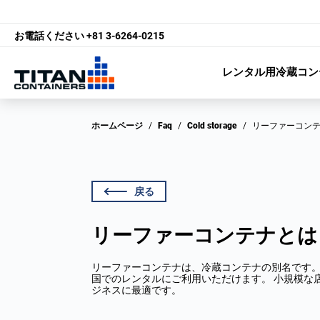
お電話ください
+81 3-6264-0215
レンタル用冷蔵コン
ホームページ
/
Faq
/
Cold storage
/
リーファーコン
戻る
リーファーコンテナとは
リーファーコンテナは、冷蔵コンテナの別名です
国でのレンタルにご利用いただけます。 小規模な
ジネスに最適です。