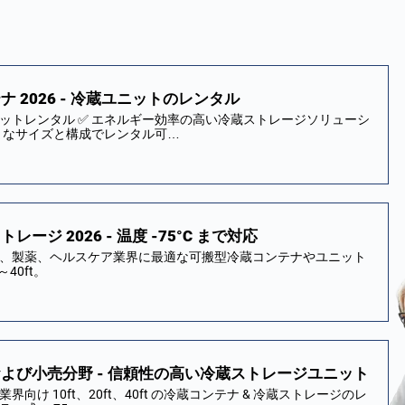
 2026 - 冷蔵ユニットのレンタル
ットレンタル ✅ エネルギー効率の高い冷蔵ストレージソリューシ
ざまなサイズと構成でレンタル可…
ジ 2026 - 温度 -75°C まで対応
、製薬、ヘルスケア業界に最適な可搬型冷蔵コンテナやユニット
40ft。
よび小売分野 - 信頼性の高い冷蔵ストレージユニット
向け 10ft、20ft、40ft の冷蔵コンテナ & 冷蔵ストレージのレ