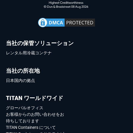
当社の保管ソリューション
レンタル用冷蔵コンテナ
当社の所在地
日本国内の拠点
TITAN ワールドワイド
グローバルオフィス
お客様からのお問い合わせをお
待ちしております
TITAN Containers について