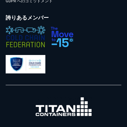
GDPR へのコミットメント
誇りあるメンバー