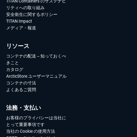
TITAN Containers のサステナビ
リティへの取り組み
安全衛生に関するポリシー
TITAN Impact
メディア・報道
リソース
コンテナの配送 – 知っておくべ
きこと
カタログ
ArcticStore ユーザーマニュアル
コンテナの寸法
よくあるご質問
法務・支払い
お客様のプライバシーは当社に
とって重要事項です
当社の Cookie の使用方法