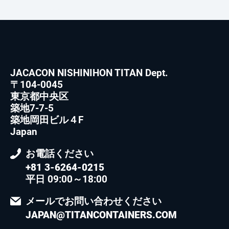
JACACON NISHINIHON TITAN Dept.
〒104-0045
東京都中央区
築地7-7-5
築地岡田ビル４F
Japan
お電話ください
+81 3-6264-0215
平日 09:00～18:00
メールでお問い合わせください
JAPAN@TITANCONTAINERS.COM