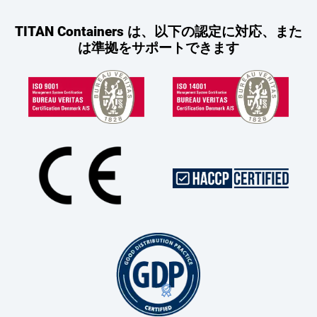
TITAN Containers は、以下の認定に対応、また
は準拠をサポートできます