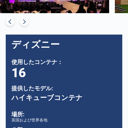
ディズニー
使用したコンテナ：
16
提供したモデル:
ハイキューブコンテナ
場所:
英国および世界各地