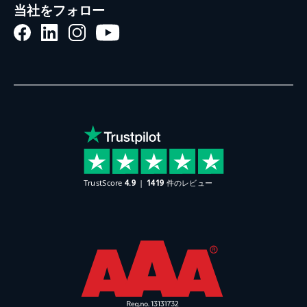
当社をフォロー