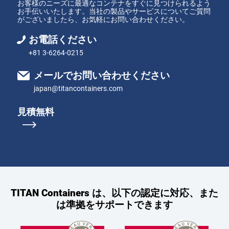
お客様のニーズに最適なコンテナをすぐに見つけられるよう
お手伝いいたします。当社の製品やサービスについてご質問
がございましたら、お気軽にお問い合わせください。
お電話ください
+81 3-6264-0215
メールでお問い合わせください
japan@titancontainers.com
見積無料
TITAN Containers は、以下の認定に対応、また
は準拠をサポートできます