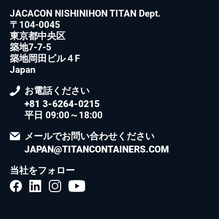
JACACON NISHINIHON TITAN Dept.
〒104-0045
東京都中央区
築地7-7-5
築地岡田ビル４F
Japan
お電話ください
+81 3-6264-0215
平日 09:00～18:00
メールでお問い合わせください
JAPAN@TITANCONTAINERS.COM
当社をフォロー