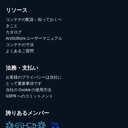
リソース
コンテナの配送 – 知っておくべ
きこと
カタログ
ArcticStore ユーザーマニュアル
コンテナの寸法
よくあるご質問
法務・支払い
お客様のプライバシーは当社に
とって重要事項です
当社の Cookie の使用方法
GDPR へのコミットメント
誇りあるメンバー