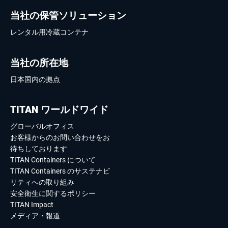
当社の保管ソリューション
レンタル用冷蔵コンテナ
当社の所在地
日本国内の拠点
TITAN ワールドワイド
グローバルオフィス
お客様からのお問い合わせをお
待ちしております
TITAN Containers について
TITAN Containers のサステナビ
リティへの取り組み
安全衛生に関するポリシー
TITAN Impact
メディア・報道