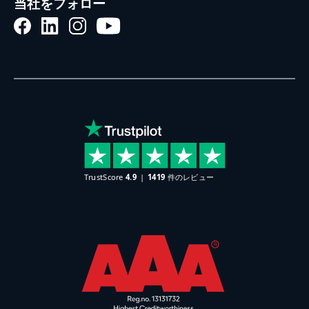
当社をフォロー