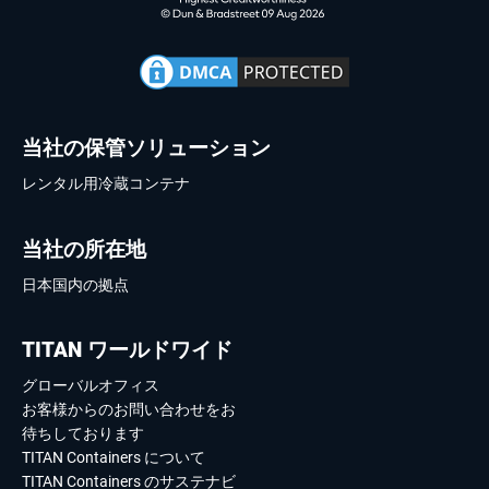
当社の保管ソリューション
レンタル用冷蔵コンテナ
当社の所在地
日本国内の拠点
TITAN ワールドワイド
グローバルオフィス
お客様からのお問い合わせをお
待ちしております
TITAN Containers について
TITAN Containers のサステナビ