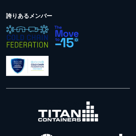
誇りあるメンバー