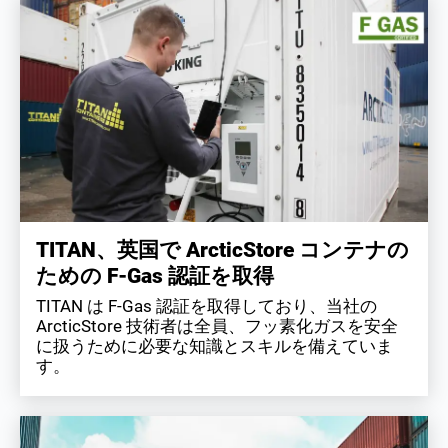
TITAN、英国で ArcticStore コンテナの
ための F-Gas 認証を取得
TITAN は F-Gas 認証を取得しており、当社の
ArcticStore 技術者は全員、フッ素化ガスを安全
に扱うために必要な知識とスキルを備えていま
す。