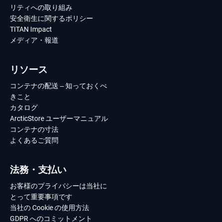
リティへの取り組み
安全衛生に関するポリシー
TITAN Impact
メディア・報道
リソース
コンテナの配送 – 知っておくべ
きこと
カタログ
ArcticStore ユーザーマニュアル
コンテナの寸法
よくあるご質問
法務・支払い
お客様のプライバシーは当社に
とって重要事項です
当社の Cookie の使用方法
GDPR へのコミットメント