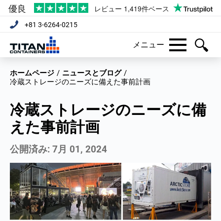
+81 3-6264-0215
メニュー
ホームページ
/
ニュースとブログ
/
冷蔵ストレージのニーズに備えた事前計画
冷蔵ストレージのニーズに備
えた事前計画
公開済み:
7月 01, 2024