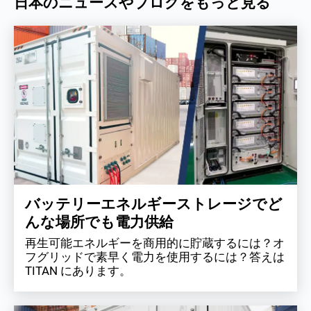
日本のニュースやブログをもっと見る
バッテリーエネルギーストレージでど
んな場所でも電力供給
再生可能エネルギーを商用的に貯蔵するには？オ
フグリッドで素早く電力を使用するには？答えは
TITAN にあります。