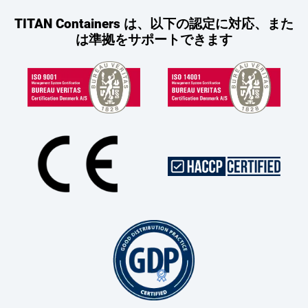
TITAN Containers は、以下の認定に対応、また
は準拠をサポートできます