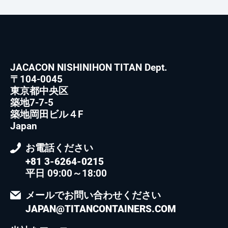
JACACON NISHINIHON TITAN Dept.
〒104-0045
東京都中央区
築地7-7-5
築地岡田ビル４F
Japan
お電話ください
+81 3-6264-0215
平日 09:00～18:00
メールでお問い合わせください
JAPAN@TITANCONTAINERS.COM