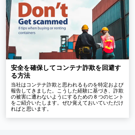
安全を確保してコンテナ詐欺を回避す
る方法
当社はコンテナ詐欺と思われるものを特定および
報告してきました。こうした経験に基づき、詐欺
の被害に遭わないようにするための 8 つのヒント
をご紹介いたします。ぜひ覚えておいていただけ
ればと思います。