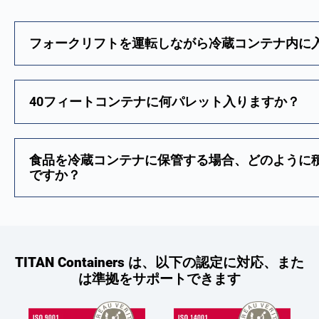
フォークリフトを運転しながら冷蔵コンテナ内に
40フィートコンテナに何パレット入りますか？
食品を冷蔵コンテナに保管する場合、どのように
ですか？
TITAN Containers は、以下の認定に対応、また
は準拠をサポートできます