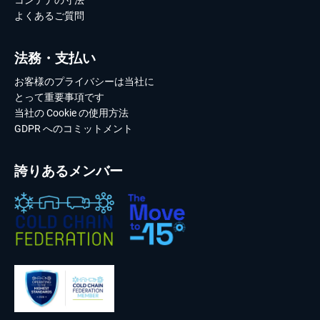
コンテナの寸法
よくあるご質問
法務・支払い
お客様のプライバシーは当社に
とって重要事項です
当社の Cookie の使用方法
GDPR へのコミットメント
誇りあるメンバー