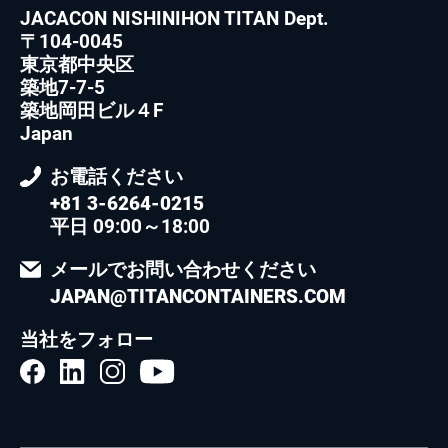
JACACON NISHINIHON TITAN Dept.
〒104-0045
東京都中央区
築地7-7-5
築地岡田ビル４F
Japan
お電話ください
+81 3-6264-0215
平日 09:00～18:00
メールでお問い合わせください
JAPAN@TITANCONTAINERS.COM
当社をフォロー