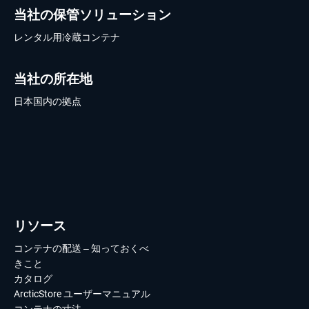
当社の保管ソリューション
レンタル用冷蔵コンテナ
当社の所在地
日本国内の拠点
リソース
コンテナの配送 – 知っておくべ
きこと
カタログ
ArcticStore ユーザーマニュアル