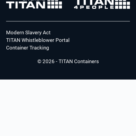
Modern Slavery Act
TITAN Whistleblower Portal
Container Tracking
© 2026 - TITAN Containers