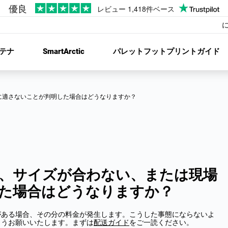
テナ
SmartArctic
パレットフットプリントガイド
に適さないことが判明した場合はどうなりますか？
、サイズが合わない、または現場
た場合はどうなりますか？
がある場合、その分の料金が発生します。こうした事態にならないよ
ようお願いいたします。まずは
配送ガイド
をご一読ください。