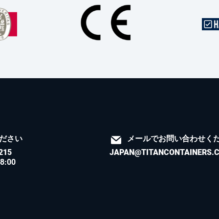
ださい
メールでお問い合わせく
215
JAPAN@TITANCONTAINERS.
8:00