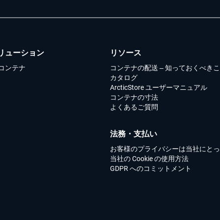
リューション
リソース
コンテナ
コンテナの配送 – 知っておくべき
カタログ
ArcticStore ユーザーマニュアル
コンテナの寸法
よくあるご質問
法務・支払い
お客様のプライバシーは当社にとっ
当社の Cookie の使用方法
GDPR へのコミットメント