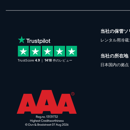
当社の保管ソ
レンタル用冷蔵
当社の所在地
日本国内の拠点