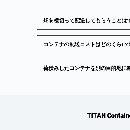
畑を横切って配送してもらうことは
コンテナの配送コストはどのくらい
荷積みしたコンテナを別の目的地に
TITAN Co