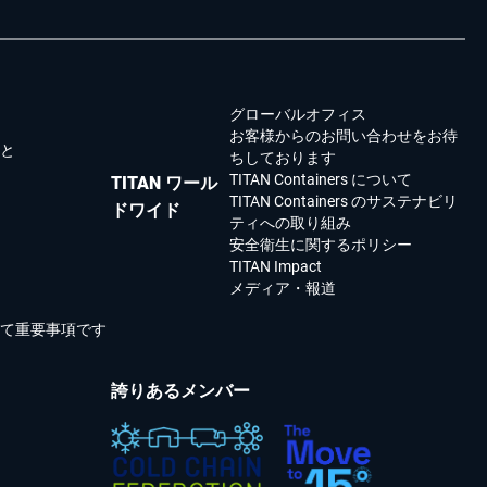
グローバルオフィス
お客様からのお問い合わせをお待
こと
ちしております
TITAN Containers について
TITAN ワール
TITAN Containers のサステナビリ
ドワイド
ティへの取り組み
安全衛生に関するポリシー
TITAN Impact
メディア・報道
て重要事項です
誇りあるメンバー