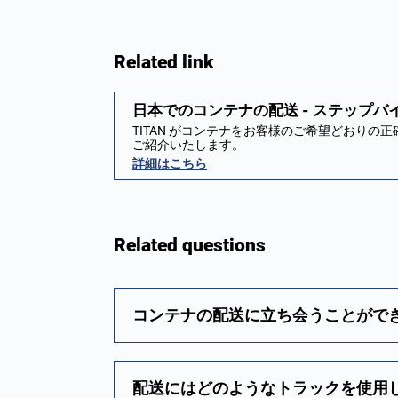
Related link
日本でのコンテナの配送 - ステップ
TITAN がコンテナをお客様のご希望どおり
ご紹介いたします。
詳細はこちら
Related questions
コンテナの配送に立ち会うことがで
配送にはどのようなトラックを使用