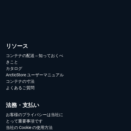
リソース
コンテナの配送 – 知っておくべ
きこと
カタログ
ArcticStore ユーザーマニュアル
コンテナの寸法
よくあるご質問
法務・支払い
お客様のプライバシーは当社に
とって重要事項です
当社の Cookie の使用方法