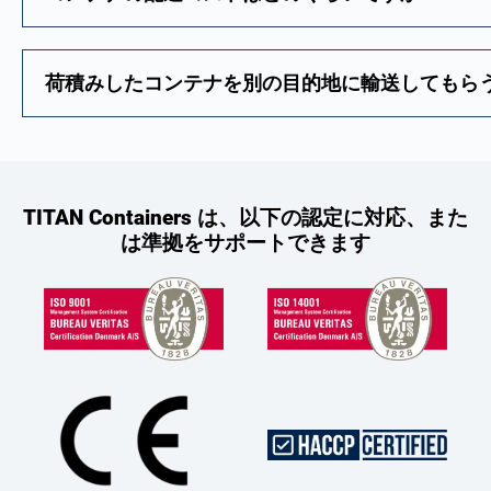
荷積みしたコンテナを別の目的地に輸送してもら
TITAN Containers は、以下の認定に対応、また
は準拠をサポートできます