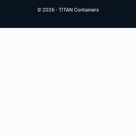
© 2026 - TITAN Containers