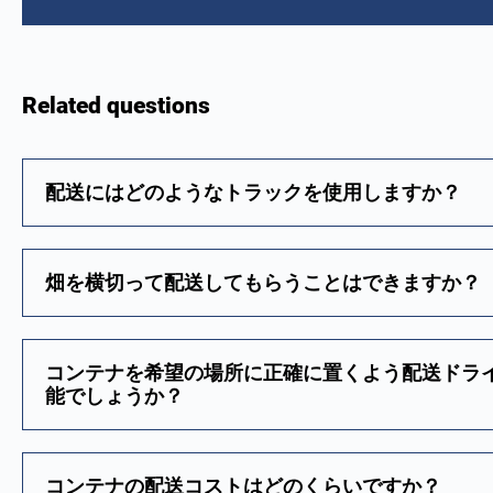
Related questions
配送にはどのようなトラックを使用しますか？
畑を横切って配送してもらうことはできますか？
コンテナを希望の場所に正確に置くよう配送ドラ
能でしょうか？
コンテナの配送コストはどのくらいですか？