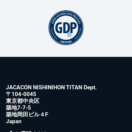
JACACON NISHINIHON TITAN Dept.
〒104-0045
東京都中央区
築地7-7-5
築地岡田ビル４F
Japan