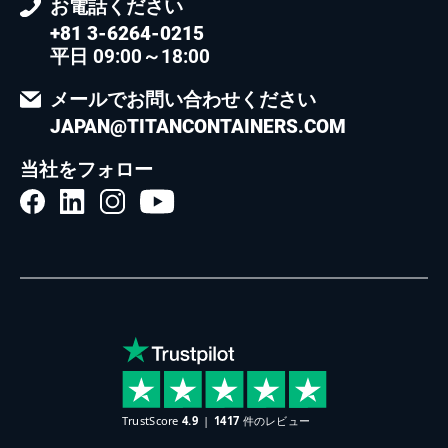
お電話ください
+81 3-6264-0215
平日 09:00～18:00
メールでお問い合わせください
JAPAN@TITANCONTAINERS.COM
当社をフォロー