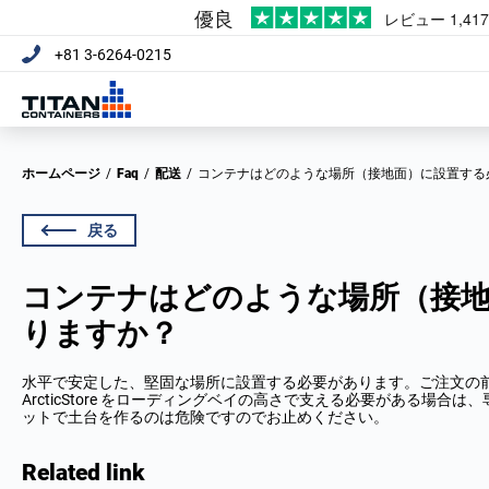
+81 3-6264-0215
ホームページ
/
Faq
/
配送
/
コンテナはどのような場所（接地面）に設置す
戻る
コンテナはどのような場所（接
りますか？
水平で安定した、堅固な場所に設置する必要があります。ご注文の
ArcticStore をローディングベイの高さで支える必要がある場合は
ットで土台を作るのは危険ですのでお止めください。
Related link