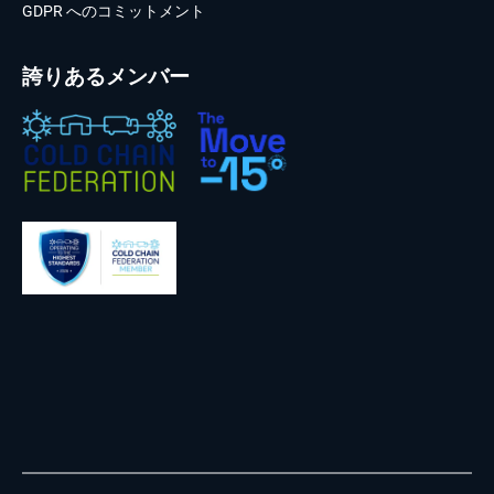
GDPR へのコミットメント
誇りあるメンバー