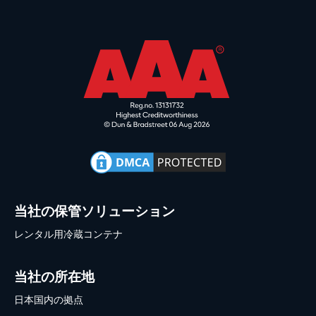
当社の保管ソリューション
レンタル用冷蔵コンテナ
当社の所在地
日本国内の拠点