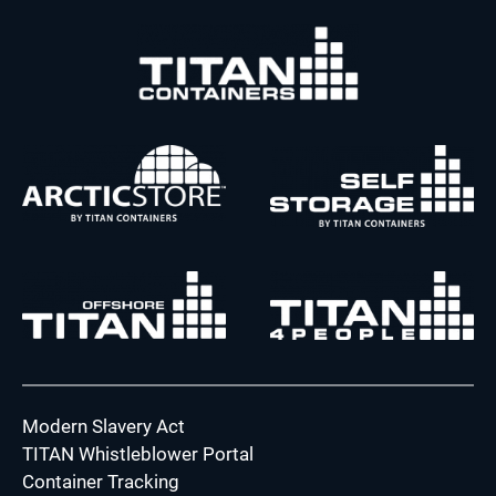
Modern Slavery Act
TITAN Whistleblower Portal
Container Tracking